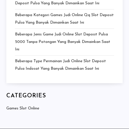
Deposit Pulsa Yang Banyak Dimainkan Saat Ini
Beberapa Kategori Games Judi Online Qq Slot Deposit
Pulsa Yang Banyak Dimainkan Saat Ini
Beberapa Jenis Game Judi Online Slot Deposit Pulsa
5000 Tanpa Potongan Yang Banyak Dimainkan Saat
Ini
Beberapa Type Permainan Judi Online Slot Deposit
Pulsa Indosat Yang Banyak Dimainkan Saat Ini
CATEGORIES
Games Slot Online