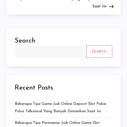
Saat Ini
Search
SEARCH
Recent Posts
Beberapa Tipe Game Judi Online Deposit Slot Pakai
Pulsa Telkomsel Yang Banyak Dimainkan Saat Ini
Beberapa Tipe Permainan Judi Online Game Slot