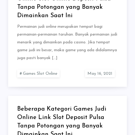
Tanpa Potongan yang Banyak
Dimainkan Saat Ini
Permainan judi online merupakan tempat bagi
permainan-permainan taruhan. Banyak permainan judi
menarik yang dimainkan pada casino. Jika tempat
game judi ini besar, maka game yang ada didalamnya
juga pasti banyak […]
Games Slot Online
Beberapa Kategori Games Judi
Online Link Slot Deposit Pulsa
Tanpa Potongan yang Banyak
Dimainkan Saat Ini