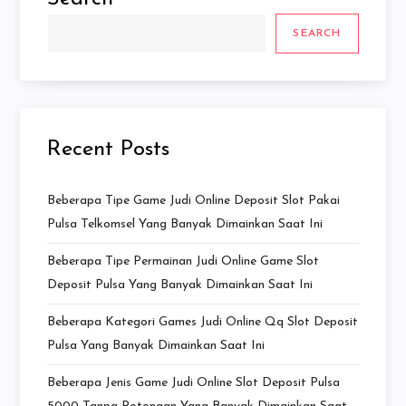
SEARCH
Recent Posts
Beberapa Tipe Game Judi Online Deposit Slot Pakai
Pulsa Telkomsel Yang Banyak Dimainkan Saat Ini
Beberapa Tipe Permainan Judi Online Game Slot
Deposit Pulsa Yang Banyak Dimainkan Saat Ini
Beberapa Kategori Games Judi Online Qq Slot Deposit
Pulsa Yang Banyak Dimainkan Saat Ini
Beberapa Jenis Game Judi Online Slot Deposit Pulsa