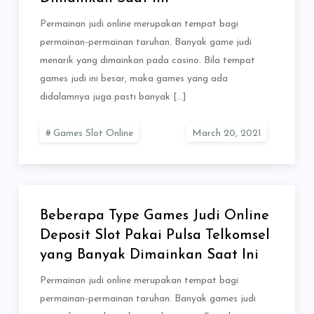
Permainan judi online merupakan tempat bagi
permainan-permainan taruhan. Banyak game judi
menarik yang dimainkan pada casino. Bila tempat
games judi ini besar, maka games yang ada
didalamnya juga pasti banyak […]
Games Slot Online
Beberapa Type Games Judi Online
Deposit Slot Pakai Pulsa Telkomsel
yang Banyak Dimainkan Saat Ini
Permainan judi online merupakan tempat bagi
permainan-permainan taruhan. Banyak games judi