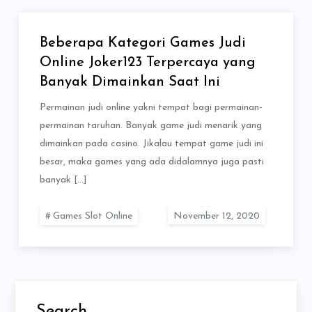
Beberapa Kategori Games Judi
Online Joker123 Terpercaya yang
Banyak Dimainkan Saat Ini
Permainan judi online yakni tempat bagi permainan-
permainan taruhan. Banyak game judi menarik yang
dimainkan pada casino. Jikalau tempat game judi ini
besar, maka games yang ada didalamnya juga pasti
banyak […]
Games Slot Online
Search