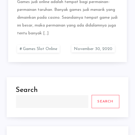
Games judi online adalah tempat bagi permainan-
permainan taruhan. Banyak games judi menarik yang
dimainkan pada casino. Seandainya tempat game judi
ini besar, maka permainan yang ada didalamnya juga
tentu banyak […]
Games Slot Online
Search
SEARCH