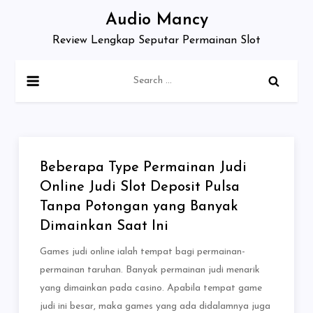
Skip
Audio Mancy
to
Review Lengkap Seputar Permainan Slot
content
Search
for:
Beberapa Type Permainan Judi
Online Judi Slot Deposit Pulsa
Tanpa Potongan yang Banyak
Dimainkan Saat Ini
Games judi online ialah tempat bagi permainan-
permainan taruhan. Banyak permainan judi menarik
yang dimainkan pada casino. Apabila tempat game
judi ini besar, maka games yang ada didalamnya juga