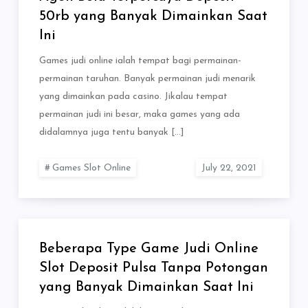
50rb yang Banyak Dimainkan Saat
Ini
Games judi online ialah tempat bagi permainan-
permainan taruhan. Banyak permainan judi menarik
yang dimainkan pada casino. Jikalau tempat
permainan judi ini besar, maka games yang ada
didalamnya juga tentu banyak […]
Games Slot Online
Beberapa Type Game Judi Online
Slot Deposit Pulsa Tanpa Potongan
yang Banyak Dimainkan Saat Ini