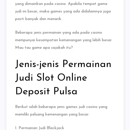
yang dimainkan pada casino. Apabila tempat game
judi ini besar, maka games yang ada didalamnya juga
pasti banyak dan menarik.
Beberapa jenis permainan yang ada pada casino
mempunyai kesempatan kemenangan yang lebih besar.
Mau tau game apa sajakah itu?
Jenis-jenis Permainan
Judi Slot Online
Deposit Pulsa
Berikut ialah beberapa jenis games judi casino yang
memiliki peluang kemenangan yang besar:
1. Permainan Judi Blackjack