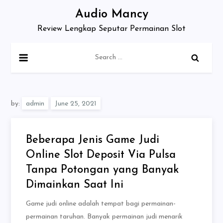
Skip
Audio Mancy
to
Review Lengkap Seputar Permainan Slot
content
Search
for:
by:
admin
Beberapa Jenis Game Judi
Online Slot Deposit Via Pulsa
Tanpa Potongan yang Banyak
Dimainkan Saat Ini
Game judi online adalah tempat bagi permainan-
permainan taruhan. Banyak permainan judi menarik