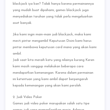
blackjack iya kan? Tidak hanya karena permainannya
yang mudah buat dipahami, games blackjack juga
menyediakan taruhan yang tidak perlu mengeluarkan
aset banyak.
Jika kami ingin main-main judi blackjack, maka kami
mesti pintar mengambil Keputusan Disini kami harus
pintar membawa keputusan card mana yang akan kami
ambil.
Jadi saat kita meraih katu yang nilainya kurang Keren
kami masih sanggup melakukan beberapa cara
mendapatkan kemenangan. Karena dalam permainan
ini ketentuan yang kami ambil dapat berpengaruh
kepada kemenangan yang akan kami peroleh.
2. Judi Video Poker
Games judi video poker marupakan salah satu tipe
games judi yang memanfaatkan mesin. Adapun