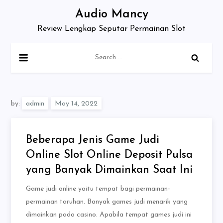
Skip
Audio Mancy
to
Review Lengkap Seputar Permainan Slot
content
Search
for:
by:
admin
Beberapa Jenis Game Judi
Online Slot Online Deposit Pulsa
yang Banyak Dimainkan Saat Ini
Game judi online yaitu tempat bagi permainan-
permainan taruhan. Banyak games judi menarik yang
dimainkan pada casino. Apabila tempat games judi ini