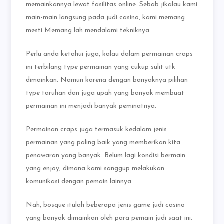
memainkannya lewat fasilitas online. Sebab jikalau kami
main-main langsung pada judi casino, kami memang
mesti Memang lah mendalami tekniknya.
Perlu anda ketahui juga, kalau dalam permainan craps
ini terbilang type permainan yang cukup sulit utk
dimainkan. Namun karena dengan banyaknya pilihan
type taruhan dan juga upah yang banyak membuat
permainan ini menjadi banyak peminatnya.
Permainan craps juga termasuk kedalam jenis
permainan yang paling baik yang memberikan kita
penawaran yang banyak. Belum lagi kondisi bermain
yang enjoy, dimana kami sanggup melakukan
komunikasi dengan pemain lainnya.
Nah, bosque itulah beberapa jenis game judi casino
yang banyak dimainkan oleh para pemain judi saat ini.