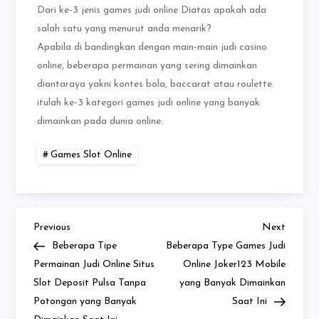
Dari ke-3 jenis games judi online Diatas apakah ada
salah satu yang menurut anda menarik?
Apabila di bandingkan dengan main-main judi casino
online, beberapa permainan yang sering dimainkan
diantaraya yakni kontes bola, baccarat atau roulette.
itulah ke-3 kategori games judi online yang banyak
dimainkan pada dunia online.
Games Slot Online
Previous
Next
Post
Previous
Next
Post
Post
Beberapa Tipe
Beberapa Type Games Judi
navigation
Permainan Judi Online Situs
Online Joker123 Mobile
Slot Deposit Pulsa Tanpa
yang Banyak Dimainkan
Potongan yang Banyak
Saat Ini