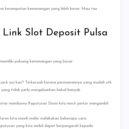
i kesempatan kemenangan yang lebih besar. Mau tau
 Link Slot Deposit Pulsa
 memiliki peluang kemenangan yang besar:
ckjack iya kan? Terkecuali karena permainannya yang mudah utk
 yang tidak perlu mengeluarkan bekal banyak.
 pintar membawa Keputusan Disini kita mesti pintar mengambil
 Keren kita masih mahir melakukan beberapa cara
putusan yang kita ambil dapat berpengaruh kepada