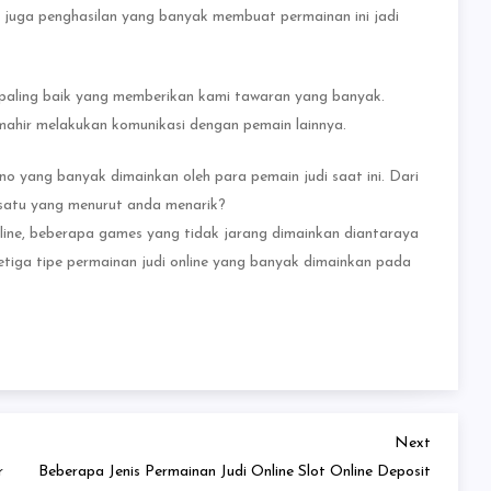
n juga penghasilan yang banyak membuat permainan ini jadi
paling baik yang memberikan kami tawaran yang banyak.
 mahir melakukan komunikasi dengan pemain lainnya.
no yang banyak dimainkan oleh para pemain judi saat ini. Dari
 satu yang menurut anda menarik?
line, beberapa games yang tidak jarang dimainkan diantaraya
 ketiga tipe permainan judi online yang banyak dimainkan pada
Next
Next
Post
r
Beberapa Jenis Permainan Judi Online Slot Online Deposit