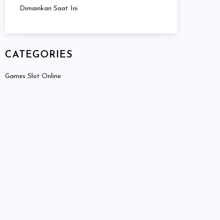
Dimainkan Saat Ini
CATEGORIES
Games Slot Online