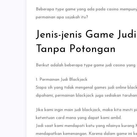
Beberapa type game yang ada pada casino mempunya
permainan apa sajakah itu?
Jenis-jenis Game Judi
Tanpa Potongan
Berikut adalah beberapa type game judi casino yang
1. Permainan Judi Blackjack
Siapa sih yang tidak mengenal games judi online bla
dipahami, permainan blackjack juga sediakan taruhan
Jika kami ingin main judi blackjack, maka kita mesti
ketentuan card mana yang dapat kami ambil.
Jadi saat kami mendapati katu yang nilainya kurang
mendapatkan kemenangan. Karena dalam game ini ke