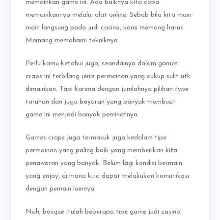
memainkan game ini. Ada baiknya kita coba
memainkannya melalui alat online. Sebab bila kita main-
main langsung pada judi casino, kami memang harus
Memang memahami tekniknya.
Perlu kamu ketahui juga, seandainya dalam games
craps ini terbilang jenis permainan yang cukup sulit utk
dimainkan. Tapi karena dengan jumlahnya pilihan type
taruhan dan juga bayaran yang banyak membuat
game ini menjadi banyak peminatnya.
Games craps juga termasuk juga kedalam tipe
permainan yang paling baik yang memberikan kita
penawaran yang banyak. Belum lagi kondisi bermain
yang enjoy, di mana kita dapat melakukan komunikasi
dengan pemain lainnya.
Nah, bosque itulah beberapa tipe game judi casino