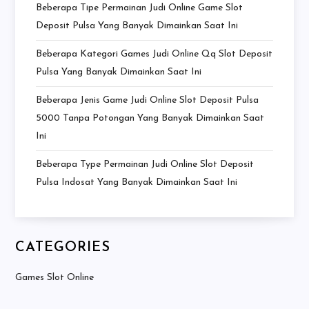
Beberapa Tipe Permainan Judi Online Game Slot
Deposit Pulsa Yang Banyak Dimainkan Saat Ini
Beberapa Kategori Games Judi Online Qq Slot Deposit
Pulsa Yang Banyak Dimainkan Saat Ini
Beberapa Jenis Game Judi Online Slot Deposit Pulsa
5000 Tanpa Potongan Yang Banyak Dimainkan Saat
Ini
Beberapa Type Permainan Judi Online Slot Deposit
Pulsa Indosat Yang Banyak Dimainkan Saat Ini
CATEGORIES
Games Slot Online