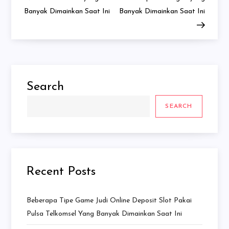
Banyak Dimainkan Saat Ini
Banyak Dimainkan Saat Ini
Search
SEARCH
Recent Posts
Beberapa Tipe Game Judi Online Deposit Slot Pakai
Pulsa Telkomsel Yang Banyak Dimainkan Saat Ini