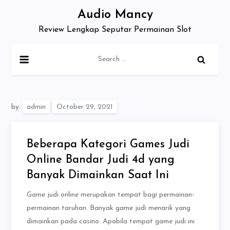
Skip
Audio Mancy
to
Review Lengkap Seputar Permainan Slot
content
Search
for:
by:
admin
Beberapa Kategori Games Judi
Online Bandar Judi 4d yang
Banyak Dimainkan Saat Ini
Game judi online merupakan tempat bagi permainan-
permainan taruhan. Banyak game judi menarik yang
dimainkan pada casino. Apabila tempat game judi ini