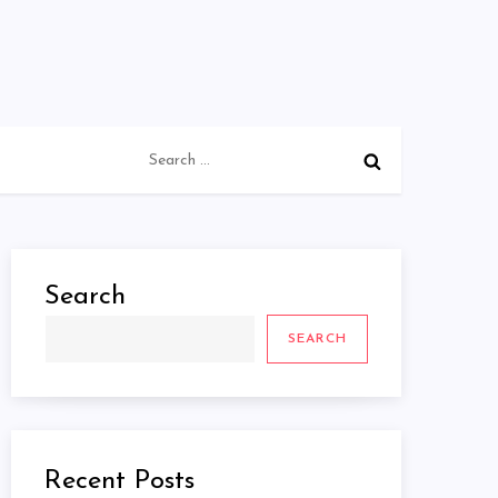
Search
for:
Search
SEARCH
Recent Posts