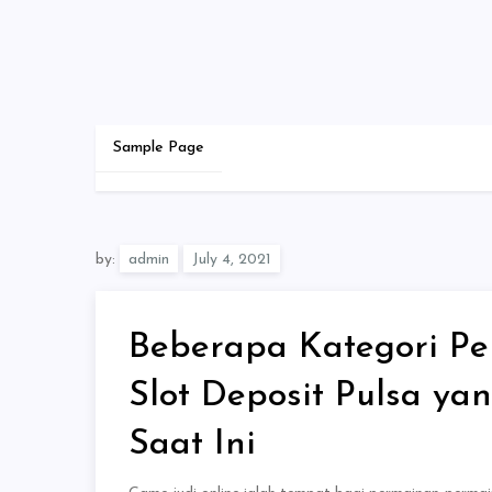
Skip
to
content
Sample Page
by:
admin
Beberapa Kategori Pe
Slot Deposit Pulsa y
Saat Ini