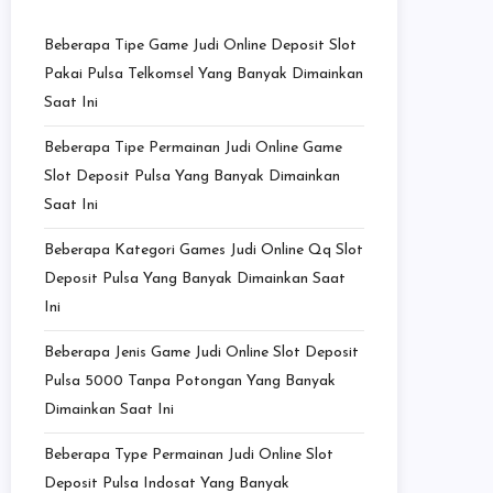
Beberapa Tipe Game Judi Online Deposit Slot
Pakai Pulsa Telkomsel Yang Banyak Dimainkan
Saat Ini
Beberapa Tipe Permainan Judi Online Game
Slot Deposit Pulsa Yang Banyak Dimainkan
Saat Ini
Beberapa Kategori Games Judi Online Qq Slot
Deposit Pulsa Yang Banyak Dimainkan Saat
Ini
Beberapa Jenis Game Judi Online Slot Deposit
Pulsa 5000 Tanpa Potongan Yang Banyak
Dimainkan Saat Ini
Beberapa Type Permainan Judi Online Slot
Deposit Pulsa Indosat Yang Banyak