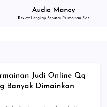
Audio Mancy
Review Lengkap Seputar Permainan Slot
rmainan Judi Online Qq
ang Banyak Dimainkan