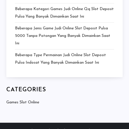
Beberapa Kategori Games Judi Online Qq Slot Deposit
Pulsa Yang Banyak Dimainkan Saat Ini
Beberapa Jenis Game Judi Online Slot Deposit Pulsa
5000 Tanpa Potongan Yang Banyak Dimainkan Saat
Ini
Beberapa Type Permainan Judi Online Slot Deposit
Pulsa Indosat Yang Banyak Dimainkan Saat Ini
CATEGORIES
Games Slot Online