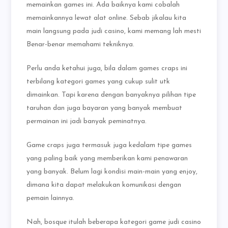
memainkan games ini. Ada baiknya kami cobalah
memainkannya lewat alat online. Sebab jikalau kita
main langsung pada judi casino, kami memang lah mesti
Benar-benar memahami tekniknya.
Perlu anda ketahui juga, bila dalam games craps ini
terbilang kategori games yang cukup sulit utk
dimainkan. Tapi karena dengan banyaknya pilihan tipe
taruhan dan juga bayaran yang banyak membuat
permainan ini jadi banyak peminatnya.
Game craps juga termasuk juga kedalam tipe games
yang paling baik yang memberikan kami penawaran
yang banyak. Belum lagi kondisi main-main yang enjoy,
dimana kita dapat melakukan komunikasi dengan
pemain lainnya.
Nah, bosque itulah beberapa kategori game judi casino