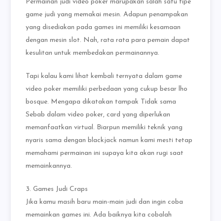
Permainan judi video poker marupakan salah satu tipe
game judi yang memakai mesin. Adapun penampakan
yang disediakan pada games ini memiliki kesamaan
dengan mesin slot. Nah, rata rata para pemain dapat
kesulitan untuk membedakan permainannya.
Tapi kalau kami lihat kembali ternyata dalam game
video poker memiliki perbedaan yang cukup besar lho
bosque. Mengapa dikatakan tampak Tidak sama
Sebab dalam video poker, card yang diperlukan
memanfaatkan virtual. Biarpun memiliki teknik yang
nyaris sama dengan blackjack namun kami mesti tetap
memahami permainan ini supaya kita akan rugi saat
memainkannya.
3. Games Judi Craps
Jika kamu masih baru main-main judi dan ingin coba
memainkan games ini. Ada baiknya kita cobalah