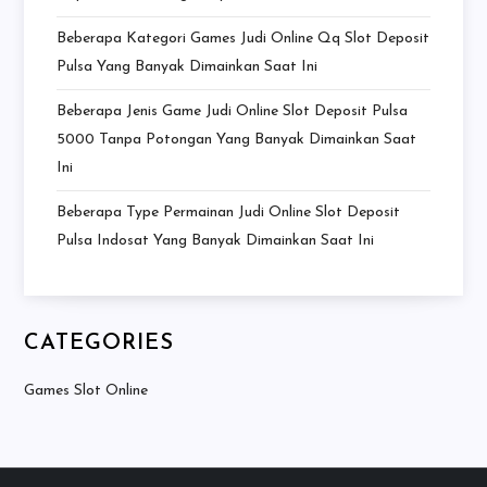
Beberapa Kategori Games Judi Online Qq Slot Deposit
Pulsa Yang Banyak Dimainkan Saat Ini
Beberapa Jenis Game Judi Online Slot Deposit Pulsa
5000 Tanpa Potongan Yang Banyak Dimainkan Saat
Ini
Beberapa Type Permainan Judi Online Slot Deposit
Pulsa Indosat Yang Banyak Dimainkan Saat Ini
CATEGORIES
Games Slot Online