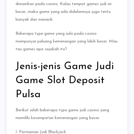
dimainkan pada casino. Kalau tempat games judi ini
besar, maka game yang ada didalamnya juga tentu
banyak dan menarik.
Beberapa type game yang ada pada casino
mempunyai peluang kemenangan yang lebih besar. Mau
tau games apa sajakah itu?
Jenis-jenis Game Judi
Game Slot Deposit
Pulsa
Berikut ialah beberapa type game judi casino yang
memiliki kesempatan kemenangan yang besar:
1. Permainan Judi Blackjack