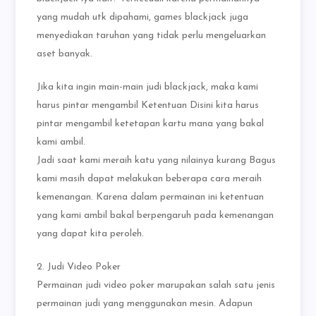
yang mudah utk dipahami, games blackjack juga
menyediakan taruhan yang tidak perlu mengeluarkan
aset banyak.
Jika kita ingin main-main judi blackjack, maka kami
harus pintar mengambil Ketentuan Disini kita harus
pintar mengambil ketetapan kartu mana yang bakal
kami ambil.
Jadi saat kami meraih katu yang nilainya kurang Bagus
kami masih dapat melakukan beberapa cara meraih
kemenangan. Karena dalam permainan ini ketentuan
yang kami ambil bakal berpengaruh pada kemenangan
yang dapat kita peroleh.
2. Judi Video Poker
Permainan judi video poker marupakan salah satu jenis
permainan judi yang menggunakan mesin. Adapun