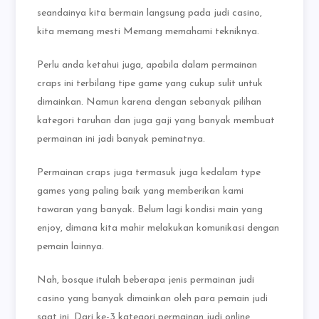
seandainya kita bermain langsung pada judi casino,
kita memang mesti Memang memahami tekniknya.
Perlu anda ketahui juga, apabila dalam permainan
craps ini terbilang tipe game yang cukup sulit untuk
dimainkan. Namun karena dengan sebanyak pilihan
kategori taruhan dan juga gaji yang banyak membuat
permainan ini jadi banyak peminatnya.
Permainan craps juga termasuk juga kedalam type
games yang paling baik yang memberikan kami
tawaran yang banyak. Belum lagi kondisi main yang
enjoy, dimana kita mahir melakukan komunikasi dengan
pemain lainnya.
Nah, bosque itulah beberapa jenis permainan judi
casino yang banyak dimainkan oleh para pemain judi
saat ini. Dari ke-3 kategori permainan judi online