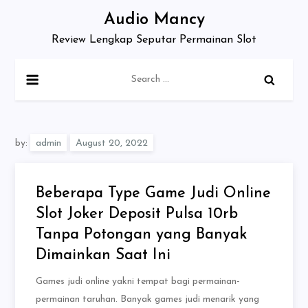
Skip
Audio Mancy
to
Review Lengkap Seputar Permainan Slot
content
Search
for:
by:
admin
Beberapa Type Game Judi Online
Slot Joker Deposit Pulsa 10rb
Tanpa Potongan yang Banyak
Dimainkan Saat Ini
Games judi online yakni tempat bagi permainan-
permainan taruhan. Banyak games judi menarik yang