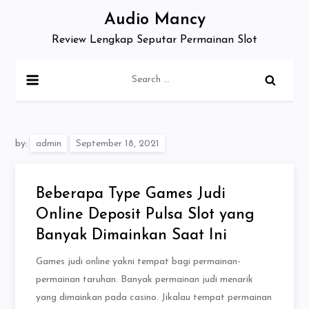
Skip
Audio Mancy
to
Review Lengkap Seputar Permainan Slot
content
Search
for:
by:
admin
Beberapa Type Games Judi
Online Deposit Pulsa Slot yang
Banyak Dimainkan Saat Ini
Games judi online yakni tempat bagi permainan-
permainan taruhan. Banyak permainan judi menarik
yang dimainkan pada casino. Jikalau tempat permainan