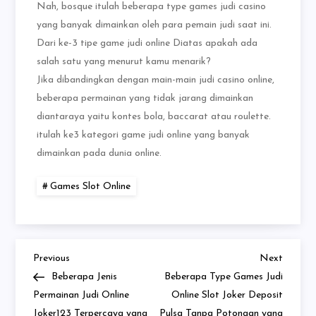
Nah, bosque itulah beberapa type games judi casino
yang banyak dimainkan oleh para pemain judi saat ini.
Dari ke-3 tipe game judi online Diatas apakah ada
salah satu yang menurut kamu menarik?
Jika dibandingkan dengan main-main judi casino online,
beberapa permainan yang tidak jarang dimainkan
diantaraya yaitu kontes bola, baccarat atau roulette.
itulah ke3 kategori game judi online yang banyak
dimainkan pada dunia online.
Games Slot Online
Previous
Next
Post
Previous
Next
Post
Post
Beberapa Jenis
Beberapa Type Games Judi
navigation
Permainan Judi Online
Online Slot Joker Deposit
Joker123 Terpercaya yang
Pulsa Tanpa Potongan yang