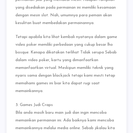
yang disediakan pada permainan ini memiliki kesamaan
dengan mesin slot. Nah, umumnya para pemain akan
kesulitan buat membedakan permainannya.
Tetapi apabila kita lihat kembali nyatanya dalam game
video poker memiliki perbedaan yang cukup besar lho
bosque. Kenapa dikatakan terlihat Tidak serupa Sebab
dalam video poker, kartu yang dimanfaatkan
memanfaatkan virtual. Meskipun memiliki teknik yang
nyaris sama dengan blackjack tetapi kami mesti tetap
memahami games ini biar kita dapat rugi saat
memainkannya.
3. Games Judi Craps
Bila anda masih baru main judi dan ingin mencoba
memainkan permainan ini. Ada baiknya kami mencoba
memainkannya melalui media online. Sebab jikalau kita