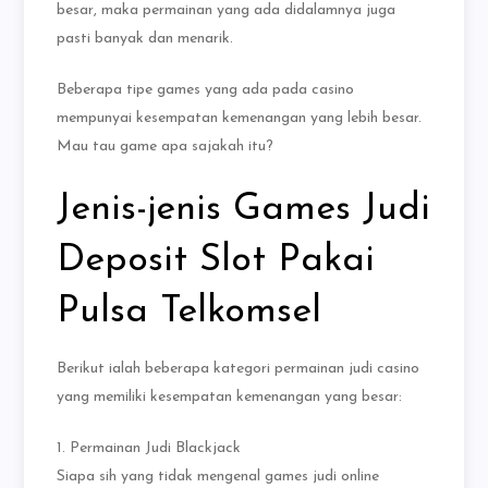
besar, maka permainan yang ada didalamnya juga
pasti banyak dan menarik.
Beberapa tipe games yang ada pada casino
mempunyai kesempatan kemenangan yang lebih besar.
Mau tau game apa sajakah itu?
Jenis-jenis Games Judi
Deposit Slot Pakai
Pulsa Telkomsel
Berikut ialah beberapa kategori permainan judi casino
yang memiliki kesempatan kemenangan yang besar:
1. Permainan Judi Blackjack
Siapa sih yang tidak mengenal games judi online