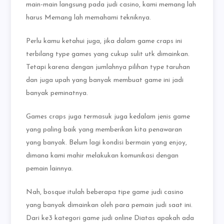
main-main langsung pada judi casino, kami memang lah
harus Memang lah memahami tekniknya.
Perlu kamu ketahui juga, jika dalam game craps ini
terbilang type games yang cukup sulit utk dimainkan.
Tetapi karena dengan jumlahnya pilihan type taruhan
dan juga upah yang banyak membuat game ini jadi
banyak peminatnya.
Games craps juga termasuk juga kedalam jenis game
yang paling baik yang memberikan kita penawaran
yang banyak. Belum lagi kondisi bermain yang enjoy,
dimana kami mahir melakukan komunikasi dengan
pemain lainnya.
Nah, bosque itulah beberapa tipe game judi casino
yang banyak dimainkan oleh para pemain judi saat ini.
Dari ke3 kategori game judi online Diatas apakah ada