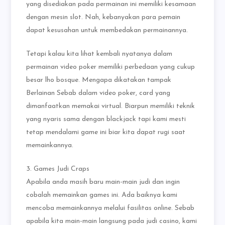
yang disediakan pada permainan ini memiliki kesamaan
dengan mesin slot. Nah, kebanyakan para pemain
dapat kesusahan untuk membedakan permainannya.
Tetapi kalau kita lihat kembali nyatanya dalam
permainan video poker memiliki perbedaan yang cukup
besar lho bosque. Mengapa dikatakan tampak
Berlainan Sebab dalam video poker, card yang
dimanfaatkan memakai virtual. Biarpun memiliki teknik
yang nyaris sama dengan blackjack tapi kami mesti
tetap mendalami game ini biar kita dapat rugi saat
memainkannya.
3. Games Judi Craps
Apabila anda masih baru main-main judi dan ingin
cobalah memainkan games ini. Ada baiknya kami
mencoba memainkannya melalui fasilitas online. Sebab
apabila kita main-main langsung pada judi casino, kami