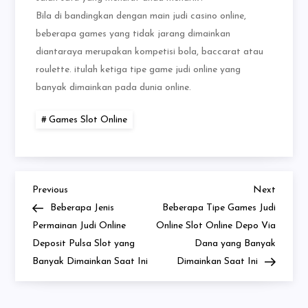
Bila di bandingkan dengan main judi casino online,
beberapa games yang tidak jarang dimainkan
diantaraya merupakan kompetisi bola, baccarat atau
roulette. itulah ketiga tipe game judi online yang
banyak dimainkan pada dunia online.
Games Slot Online
Previous
Next
Post
Previous
Next
Post
Post
Beberapa Jenis
Beberapa Tipe Games Judi
navigation
Permainan Judi Online
Online Slot Online Depo Via
Deposit Pulsa Slot yang
Dana yang Banyak
Banyak Dimainkan Saat Ini
Dimainkan Saat Ini