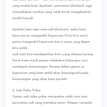
yang mudah buat dipahami, permainan blackjack juga
menyediakan taruhan yang tidak butuh mengeluarkan
modal banyak.
Apabila kami ingin main judi blackjack, maka kami
harus pintar mengambil Keputusan Disini kita mesti
pintar mengambil keputusan kartu mana yang dapat
kita ambil.
Jadi saat kita mendapatkan katu yang nilainya kurang
Keren kami masih piawai melakukan beberapa cara
mendapati kemenangan. Karena dalam games ini
keputusan yang kami ambil akan berpengaruh pada
kemenangan yang akan kami peroleh.
2. Judi Video Poker
Games judi video poker marupakan salah satu jenis
permainan judi yang memakai mesin. Adapun tampilan