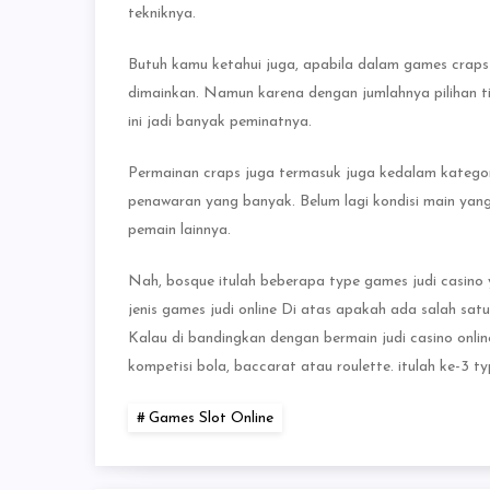
tekniknya.
Butuh kamu ketahui juga, apabila dalam games craps i
dimainkan. Namun karena dengan jumlahnya pilihan 
ini jadi banyak peminatnya.
Permainan craps juga termasuk juga kedalam kategor
penawaran yang banyak. Belum lagi kondisi main yan
pemain lainnya.
Nah, bosque itulah beberapa type games judi casino y
jenis games judi online Di atas apakah ada salah sa
Kalau di bandingkan dengan bermain judi casino onli
kompetisi bola, baccarat atau roulette. itulah ke-3 t
Games Slot Online