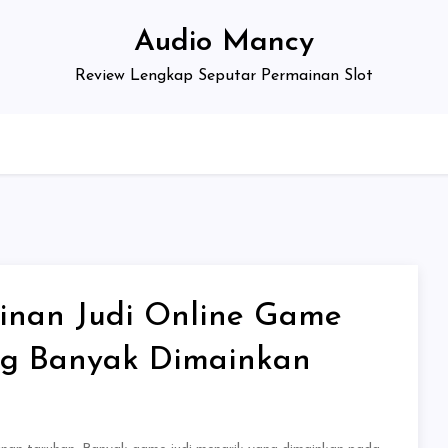
Audio Mancy
Review Lengkap Seputar Permainan Slot
inan Judi Online Game
ang Banyak Dimainkan