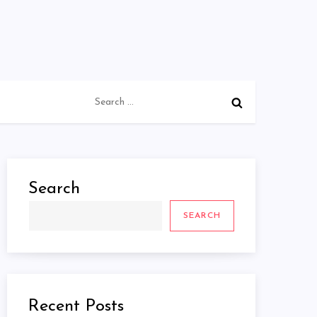
Search
for:
Search
SEARCH
Recent Posts