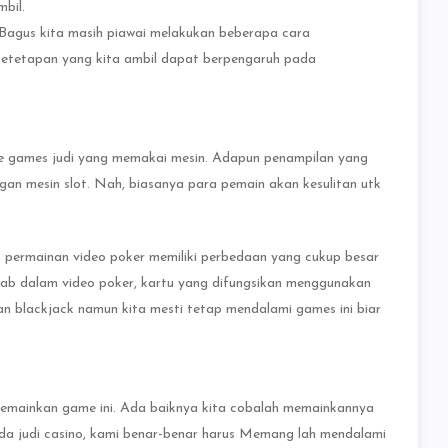
bil.
 Bagus kita masih piawai melakukan beberapa cara
etetapan yang kita ambil dapat berpengaruh pada
pe games judi yang memakai mesin. Adapun penampilan yang
gan mesin slot. Nah, biasanya para pemain akan kesulitan utk
m permainan video poker memiliki perbedaan yang cukup besar
bab dalam video poker, kartu yang difungsikan menggunakan
an blackjack namun kita mesti tetap mendalami games ini biar
 memainkan game ini. Ada baiknya kita cobalah memainkannya
pada judi casino, kami benar-benar harus Memang lah mendalami