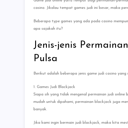
Game judi online yaitu tempat bagi permainan-perma
casino. Jikalau tempat games judi ini besar, maka p
Beberapa type games yang ada pada casino mempun
apa sajakah itu?
Jenis-jenis Permaina
Pulsa
Berikut adalah beberapa jenis game judi casino yang
1. Games Judi Blackjack
Siapa sih yang tidak mengenal permainan judi online
mudah untuk dipahami, permainan blackjack juga men
banyak.
Jika kami ingin bermain judi blackjack, maka kita me