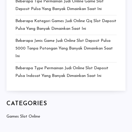
Beberapa Tipe Permainan Judi Online Game Slot
Deposit Pulsa Yang Banyak Dimainkan Saat Ini
Beberapa Kategori Games Judi Online Qq Slot Deposit
Pulsa Yang Banyak Dimainkan Saat Ini
Beberapa Jenis Game Judi Online Slot Deposit Pulsa
5000 Tanpa Potongan Yang Banyak Dimainkan Saat
Ini
Beberapa Type Permainan Judi Online Slot Deposit
Pulsa Indosat Yang Banyak Dimainkan Saat Ini
CATEGORIES
Games Slot Online