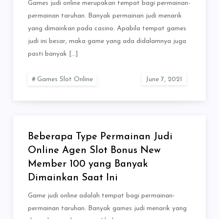
Games judi online merupakan tempat bagi permainan-
permainan taruhan. Banyak permainan judi menarik
yang dimainkan pada casino. Apabila tempat games
judi ini besar, maka game yang ada didalamnya juga
pasti banyak […]
Games Slot Online
Beberapa Type Permainan Judi
Online Agen Slot Bonus New
Member 100 yang Banyak
Dimainkan Saat Ini
Game judi online adalah tempat bagi permainan-
permainan taruhan. Banyak games judi menarik yang