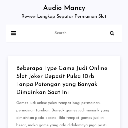
Skip
Audio Mancy
to
Review Lengkap Seputar Permainan Slot
content
Search
for:
Beberapa Type Game Judi Online
Slot Joker Deposit Pulsa 10rb
Tanpa Potongan yang Banyak
Dimainkan Saat Ini
Games judi online yakni tempat bagi permainan-
permainan taruhan. Banyak games judi menarik yang
dimainkan pada casino. Bila tempat games judi ini
besar, maka game yang ada didalamnya juga pasti