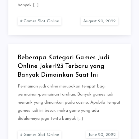
banyak […]
Games Slot Online
Beberapa Kategori Games Judi
Online Joker123 Terbaru yang
Banyak Dimainkan Saat Ini
Permainan judi online merupakan tempat bagi
permainan-permainan taruhan. Banyak games judi
menarik yang dimainkan pada casino. Apabila tempat
games judi ini besar, maka game yang ada
didalamnya juga tentu banyak […]
Games Slot Online